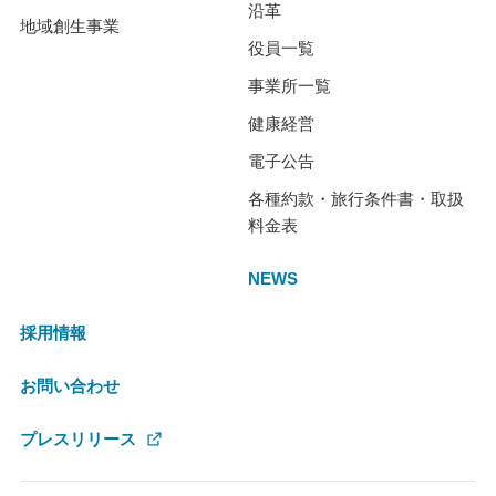
沿革
地域創生事業
役員一覧
事業所一覧
健康経営
電子公告
各種約款・旅行条件書・取扱
料金表
NEWS
採用情報
お問い合わせ
プレスリリース