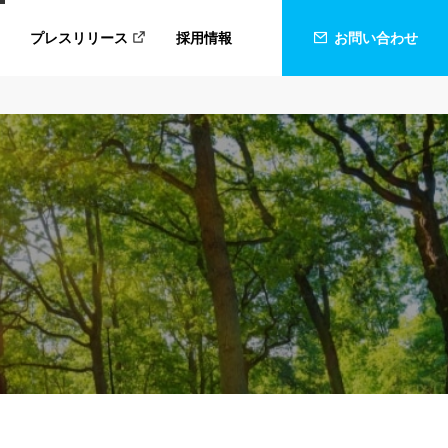
プレスリリース
採用情報
お問い合わせ