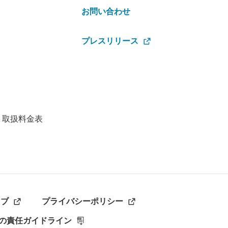
お問い合わせ
プレスリリース
・取扱料金表
ラブ
プライバシーポリシー
の責任ガイドライン