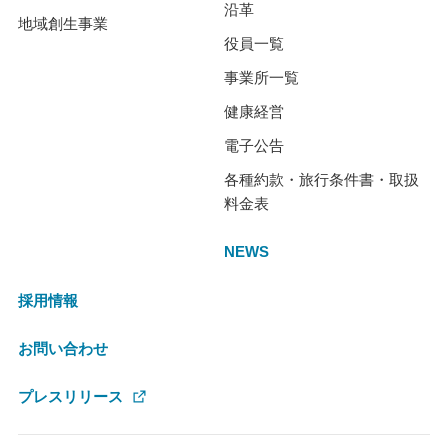
沿革
地域創生事業
役員一覧
事業所一覧
健康経営
電子公告
各種約款・旅行条件書・取扱
料金表
NEWS
採用情報
お問い合わせ
プレスリリース