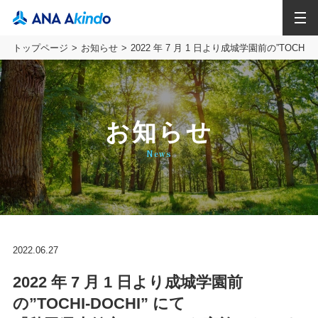
MENU
トップページ
お知らせ
2022 年 7 月 1 日より成城学園前の”TOC
お知らせ
News
2022.06.27
2022 年 7 月 1 日より成城学園前
の”TOCHI-DOCHI” にて