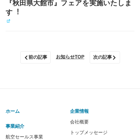
『秋田県大館市』フェアを実施いたしま
す︕
お知らせTOP
前の記事
次の記事
ホーム
企業情報
会社概要
事業紹介
トップメッセージ
航空セールス事業