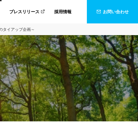
プレスリリース
採用情報
お問い合わせ
とのタイアップ企画～