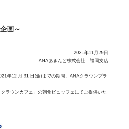
プ企画～
2021年11月29日
ANAあきんど株式会社 福岡支店
年12 月 31 日(金)までの期間、ANAクラウンプラ
「クラウンカフェ」の朝食ビュッフェにてご提供いた