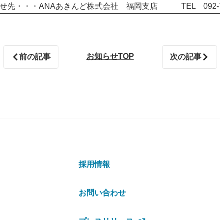
せ先・・・ANAあきんど株式会社 福岡支店 TEL 092-720
お知らせTOP
前の記事
次の記事
採用情報
お問い合わせ