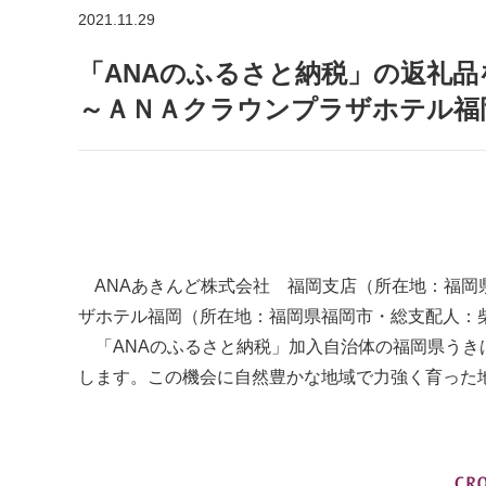
2021.11.29
「ANAのふるさと納税」の返礼
～ＡＮＡクラウンプラザホテル福
ANAあきんど株式会社 福岡支店（所在地：福岡県福岡市
ザホテル福岡（所在地：福岡県福岡市・総支配人：
「ANAのふるさと納税」加入自治体の福岡県うき
します。この機会に自然豊かな地域で力強く育った