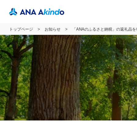
トップページ
お知らせ
「ANAのふるさと納税」の返礼品を