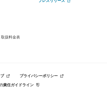
プレスリリース
・取扱料金表
ラブ
プライバシーポリシー
の責任ガイドライン