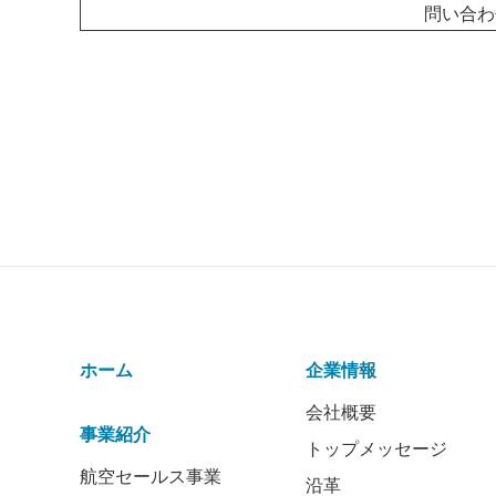
問い合わ
ホーム
企業情報
会社概要
事業紹介
トップメッセージ
航空セールス事業
沿革