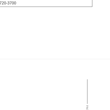
-3700