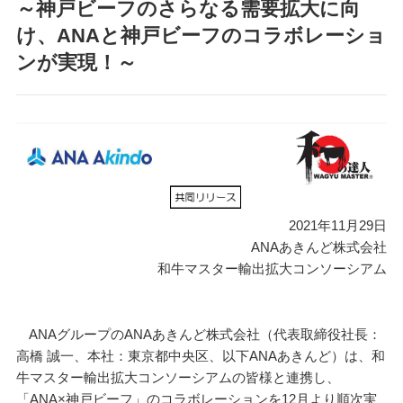
～神戸ビーフのさらなる需要拡大に向
け、ANAと神戸ビーフのコラボレーショ
ンが実現！～
2021年11月29日
ANAあきんど株式会社
和牛マスター輸出拡大コンソーシアム
ANAグループのANAあきんど株式会社（代表取締役社長：
高橋 誠一、本社：東京都中央区、以下ANAあきんど）は、和
牛マスター輸出拡大コンソーシアムの皆様と連携し、
「ANA×神戸ビーフ」のコラボレーションを12月より順次実