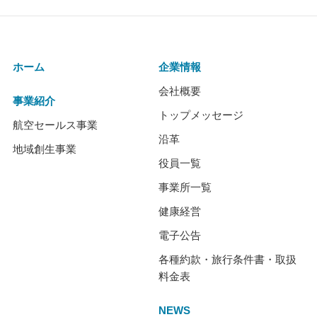
ホーム
企業情報
会社概要
事業紹介
トップメッセージ
航空セールス事業
沿革
地域創生事業
役員一覧
事業所一覧
健康経営
電子公告
各種約款・旅行条件書・取扱
料金表
NEWS