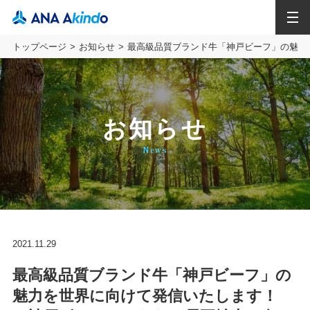
MENU
トップページ
お知らせ
最高級品質ブランド牛「神戸ビーフ」の魅力
お知らせ
News
2021.11.29
最高級品質ブランド牛「神戸ビーフ」の
魅力を世界に向けて発信いたします！