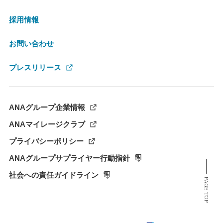
採用情報
お問い合わせ
プレスリリース
ANAグループ企業情報
ANAマイレージクラブ
プライバシーポリシー
ANAグループサプライヤー行動指針
社会への責任ガイドライン
PAGE TOP