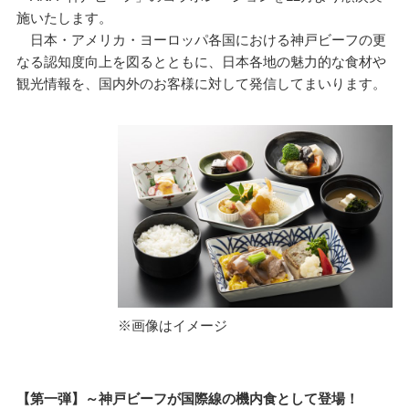
施いたします。
日本・アメリカ・ヨーロッパ各国における神戸ビーフの更
なる認知度向上を図るとともに、日本各地の魅力的な食材や
観光情報を、国内外のお客様に対して発信してまいります。
※画像はイメージ
【第一弾】～神戸ビーフが国際線の機内食として登場！