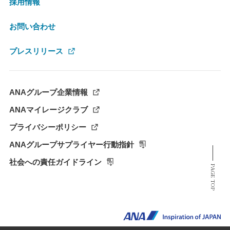
採用情報
お問い合わせ
プレスリリース
ANAグループ企業情報
ANAマイレージクラブ
プライバシーポリシー
ANAグループサプライヤー行動指針
社会への責任ガイドライン
PAGE TOP