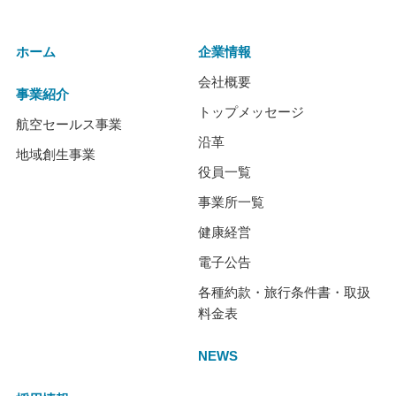
ホーム
企業情報
会社概要
事業紹介
トップメッセージ
航空セールス事業
沿革
地域創生事業
役員一覧
事業所一覧
健康経営
電子公告
各種約款・旅行条件書・取扱
料金表
NEWS