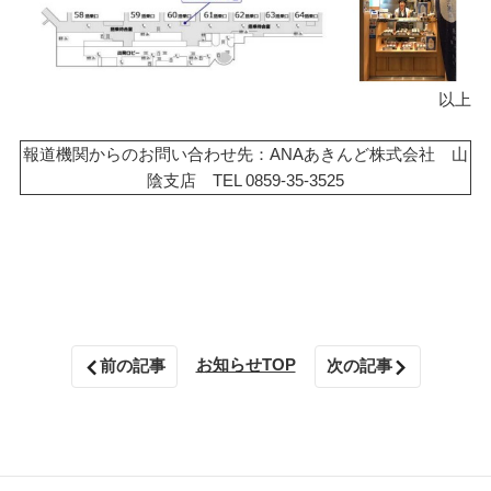
以上
報道機関からのお問い合わせ先：ANAあきんど株式会社 山
陰支店 TEL 0859-35-3525
お知らせTOP
前の記事
次の記事