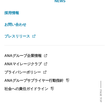
NEWS
採用情報
お問い合わせ
プレスリリース
ANAグループ企業情報
ANAマイレージクラブ
プライバシーポリシー
ANAグループサプライヤー行動指針
社会への責任ガイドライン
PAGE TOP