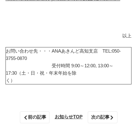
以上
お問い合わせ先・・・ANAあきんど高知支店 TEL:050-
3755-0870
受付時間 9:00～12:00, 13:00～
17:30（土・日・祝・年末年始を除
く
お知らせTOP
前の記事
次の記事