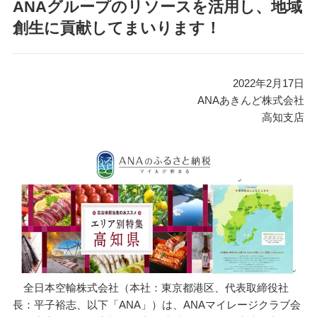
ANAグループのリソースを活用し、地域
創生に貢献してまいります！
2022年2月17日
ANAあきんど株式会社
高知支店
全日本空輸株式会社（本社：東京都港区、代表取締役社
長：平子裕志、以下「ANA」）は、ANAマイレージクラブ会