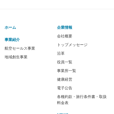
ホーム
企業情報
会社概要
事業紹介
トップメッセージ
航空セールス事業
沿革
地域創生事業
役員一覧
事業所一覧
健康経営
電子公告
各種約款・旅行条件書・取扱
料金表