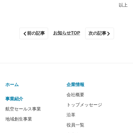
以上
お知らせTOP
前の記事
次の記事
ホーム
企業情報
会社概要
事業紹介
トップメッセージ
航空セールス事業
沿革
地域創生事業
役員一覧