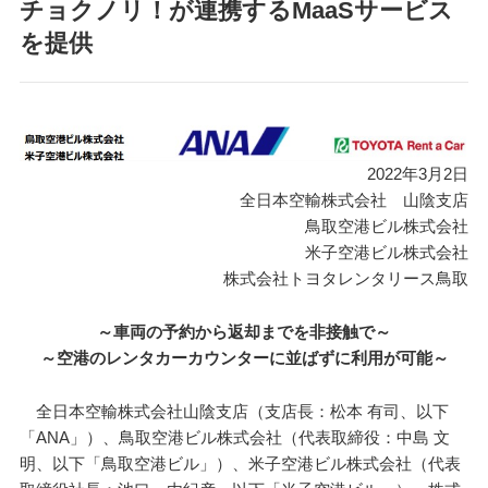
チョクノリ！が連携するMaaSサービス
を提供
2022年3月2日
全日本空輸株式会社 山陰支店
鳥取空港ビル株式会社
米子空港ビル株式会社
株式会社トヨタレンタリース鳥取
～車両の予約から返却までを非接触で～
～空港のレンタカーカウンターに並ばずに利用が可能～
全日本空輸株式会社山陰支店（支店長：松本 有司、以下
「ANA」）、鳥取空港ビル株式会社（代表取締役：中島 文
明、以下「鳥取空港ビル」）、米子空港ビル株式会社（代表