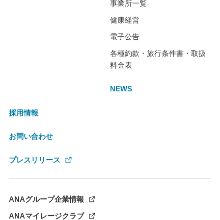
事業所一覧
健康経営
電子公告
各種約款・旅行条件書・取扱
料金表
NEWS
採用情報
お問い合わせ
プレスリリース
ANAグループ企業情報
ANAマイレージクラブ