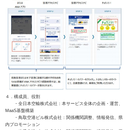
４．構成員、役割
・全日本空輸株式会社：本サービス全体の企画・運営、
MaaS基盤構築
・鳥取空港ビル株式会社：関係機関調整、情報発信、県
内プロモーション