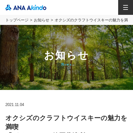
MENU
トップページ
お知らせ
オクシズのクラフトウイスキーの魅力を満喫
お知らせ
News
2021.11.04
オクシズのクラフトウイスキーの魅力を
満喫