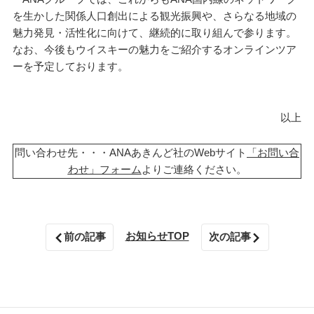
を生かした関係人口創出による観光振興や、さらなる地域の
魅力発見・活性化に向けて、継続的に取り組んで参ります。
なお、今後もウイスキーの魅力をご紹介するオンラインツア
ーを予定しております。
以上
問い合わせ先・・・ANAあきんど社のWebサイト
「お問い合
わせ」フォーム
よりご連絡ください。
お知らせTOP
前の記事
次の記事