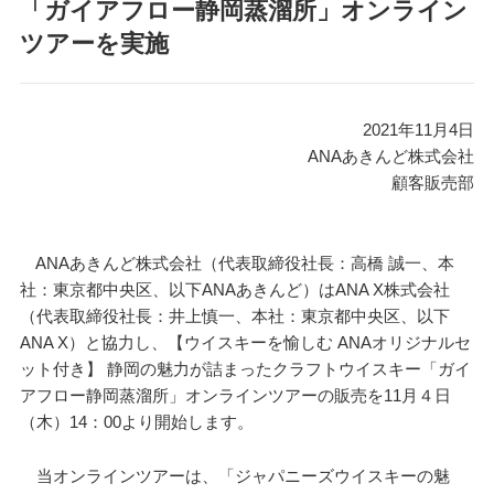
「ガイアフロー静岡蒸溜所」オンライン
ツアーを実施
2021年11月4日
ANAあきんど株式会社
顧客販売部
ANAあきんど株式会社（代表取締役社長：高橋 誠一、本
社：東京都中央区、以下ANAあきんど）はANA X株式会社
（代表取締役社長：井上慎一、本社：東京都中央区、以下
ANA X）と協力し、【ウイスキーを愉しむ ANAオリジナルセ
ット付き】 静岡の魅力が詰まったクラフトウイスキー「ガイ
アフロー静岡蒸溜所」オンラインツアーの販売を11月４日
（木）14：00より開始します。
当オンラインツアーは、「ジャパニーズウイスキーの魅