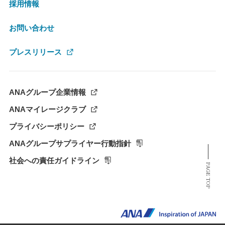
採用情報
お問い合わせ
プレスリリース
ANAグループ企業情報
ANAマイレージクラブ
プライバシーポリシー
ANAグループサプライヤー行動指針
社会への責任ガイドライン
PAGE TOP