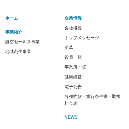
ホーム
企業情報
会社概要
事業紹介
トップメッセージ
航空セールス事業
沿革
地域創生事業
役員一覧
事業所一覧
健康経営
電子公告
各種約款・旅行条件書・取扱
料金表
NEWS