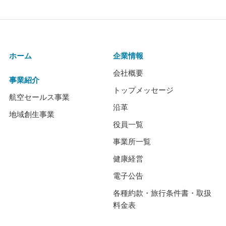
ホーム
企業情報
会社概要
事業紹介
トップメッセージ
航空セールス事業
沿革
地域創生事業
役員一覧
事業所一覧
健康経営
電子公告
各種約款・旅行条件書・取扱
料金表