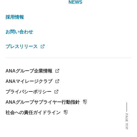
NEWS
採用情報
お問い合わせ
プレスリリース
ANAグループ企業情報
ANAマイレージクラブ
プライバシーポリシー
ANAグループサプライヤー行動指針
社会への責任ガイドライン
PAGE TOP