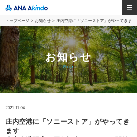
MENU
トップページ
お知らせ
庄内空港に「ソニーストア」がやってきます
お知らせ
News
2021.11.04
庄内空港に「ソニーストア」がやってき
ます