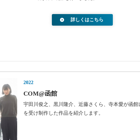
詳しくはこちら
2022
COM@函館
宇田川俊之、黒川隆介、近藤さくら、寺本愛が函館
を受け制作した作品を紹介します。