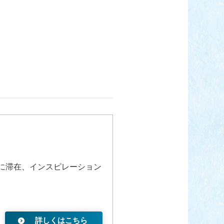
に滞在、インスピレーション
詳しくはこちら