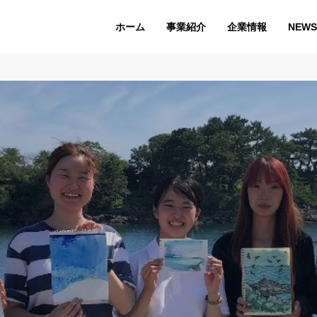
ホーム
企業情報
NEWS
事業紹介