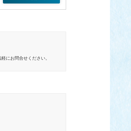
気軽にお問合せください。