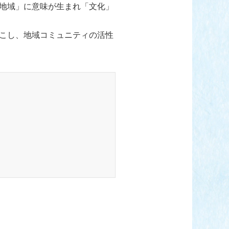
地域」に意味が生まれ「文化」
こし、地域コミュニティの活性