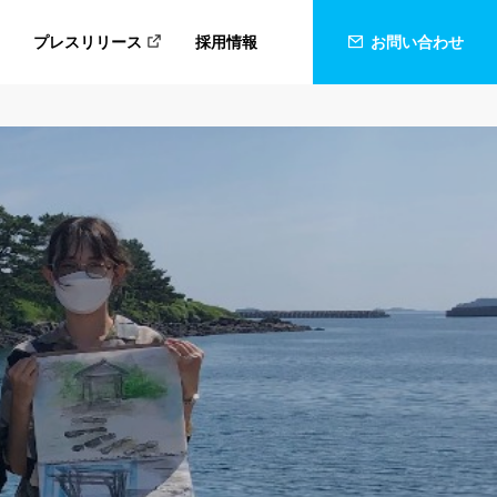
プレスリリース
採用情報
お問い合わせ