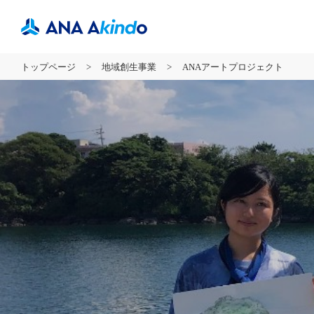
トップページ
地域創生事業
ANAアートプロジェクト