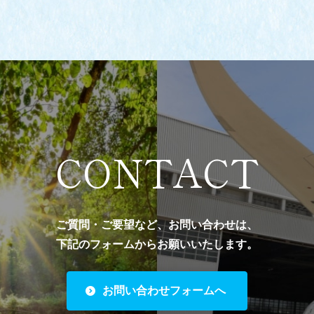
CONTACT
ご質問・ご要望など、お問い合わせは、
下記のフォームからお願いいたします。
お問い合わせフォームへ