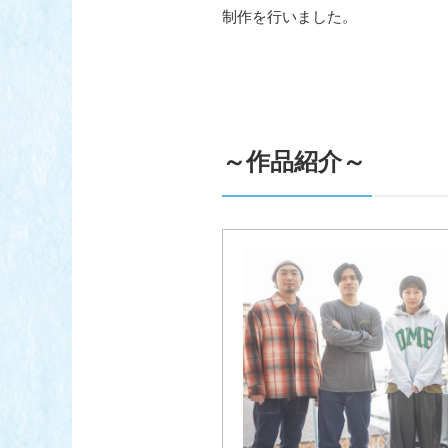
制作を行いました。
～作品紹介～