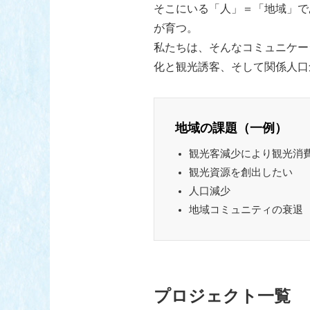
そこにいる「人」＝「地域」で
が育つ。
私たちは、そんなコミュニケー
化と観光誘客、そして関係人口
地域の課題（一例）
観光客減少により観光消
観光資源を創出したい
人口減少
地域コミュニティの衰退
プロジェクト一覧