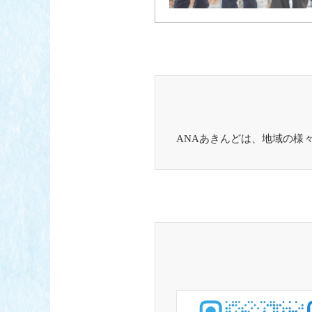
ANAあきんどは、地域の様