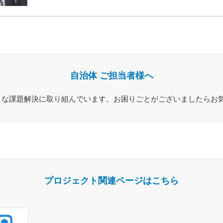
自治体 ご担当者様へ
々な課題解決に取り組んでいます。お困りごとがございましたらお
プロジェクト関連ページはこちら