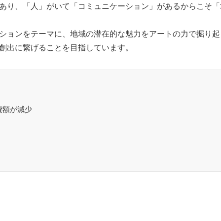
あり、「人」がいて「コミュニケーション」があるからこそ「
ションをテーマに、地域の潜在的な魅力をアートの力で掘り起
創出に繋げることを目指しています。
費額が減少