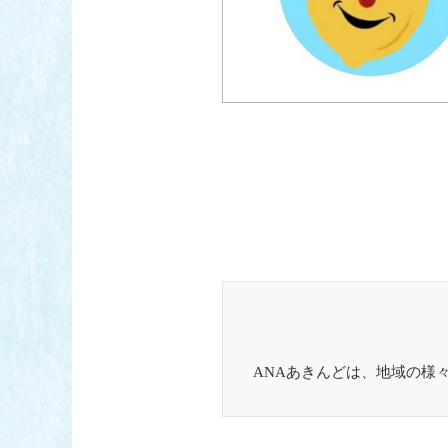
ANAあきんどは、地域の様