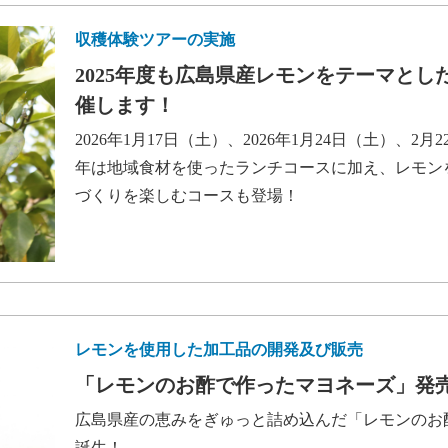
収穫体験ツアーの実施
2025年度も広島県産レモンをテーマと
催します！
2026年1月17日（土）、2026年1月24日（土）、
年は地域食材を使ったランチコースに加え、レモン
づくりを楽しむコースも登場！
レモンを使用した加工品の開発及び販売
「レモンのお酢で作ったマヨネーズ」発
広島県産の恵みをぎゅっと詰め込んだ「レモンのお
誕生！