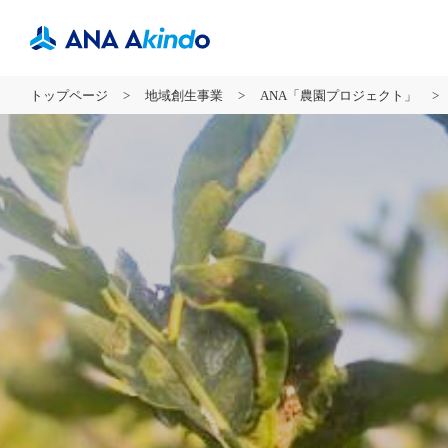
トップページ
地域創生事業
ANA「農園プロジェクト」