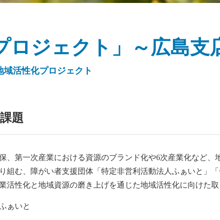
園プロジェクト」～広島支
地域活性化プロジェクト
の課題
保、第一次産業における資源のブランド化や6次産業化など、
り組む、障がい者支援団体「特定非営利活動法人ふぁいと」「
業活性化と地域資源の磨き上げを通じた地域活性化に向けた取
ふぁいと