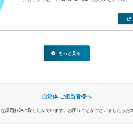
もっと見る
自治体 ご担当者様へ
々な課題解決に取り組んでいます。お困りごとがございましたらお