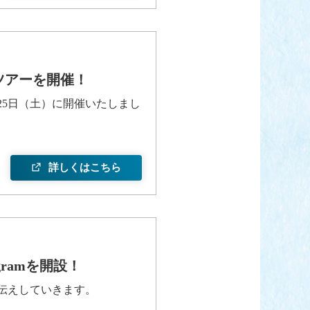
ツアーを開催！
1月25日（土）に開催いたしまし
詳しくはこちら
ramを開設！
伝えしていきます。