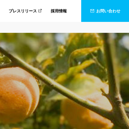
プレスリリース
採用情報
お問い合わせ