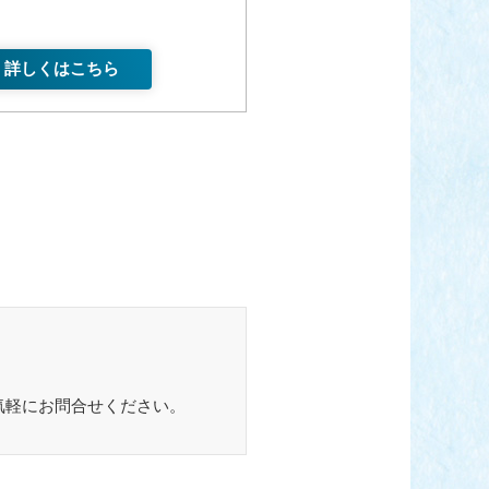
詳しくはこちら
気軽にお問合せください。