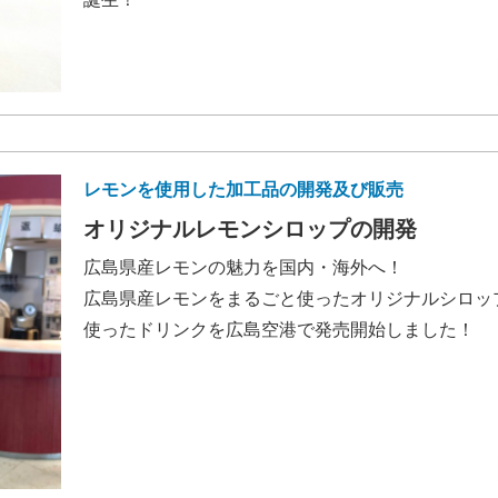
レモンを使用した加工品の開発及び販売
オリジナルレモンシロップの開発
広島県産レモンの魅力を国内・海外へ！
広島県産レモンをまるごと使ったオリジナルシロッ
使ったドリンクを広島空港で発売開始しました！