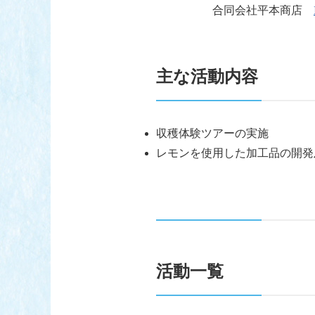
合同会社平本商店
主な活動内容
収穫体験ツアーの実施
レモンを使用した加工品の開発
活動一覧