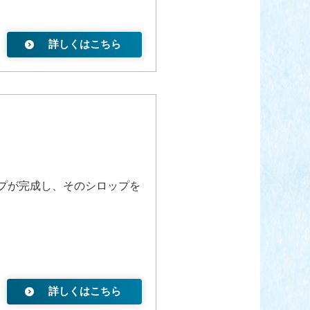
詳しくはこちら
プが完成し、そのシロップを
詳しくはこちら