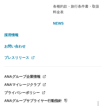
各種約款・旅行条件書・取扱
料金表
NEWS
採用情報
お問い合わせ
プレスリリース
ANAグループ企業情報
ANAマイレージクラブ
プライバシーポリシー
ANAグループサプライヤー行動指針