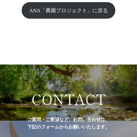
ANA「農園プロジェクト」に戻る
CONTACT
ご質問・ご要望など、お問い合わせは、
下記のフォームからお願いいたします。