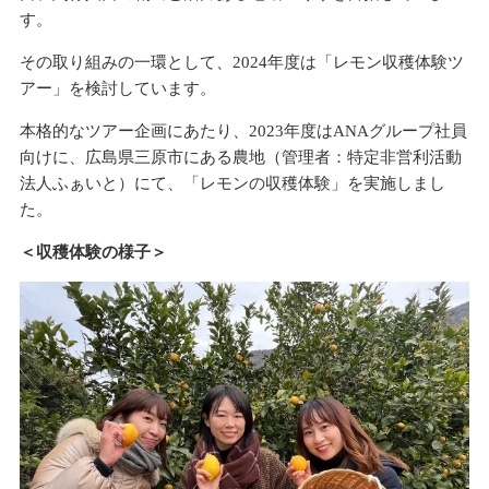
す。
その取り組みの一環として、2024年度は「レモン収穫体験ツ
アー」を検討しています。
本格的なツアー企画にあたり、2023年度はANAグループ社員
向けに、広島県三原市にある農地（管理者：特定非営利活動
法人ふぁいと）にて、「レモンの収穫体験」を実施しまし
た。
＜収穫体験の様子＞