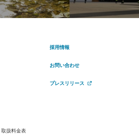
採用情報
お問い合わせ
プレスリリース
・取扱料金表