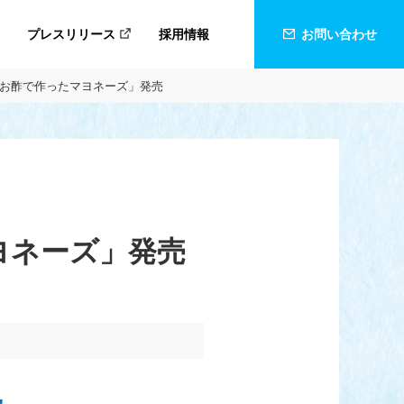
プレスリリース
採用情報
お問い合わせ
お酢で作ったマヨネーズ」発売
ヨネーズ」発売