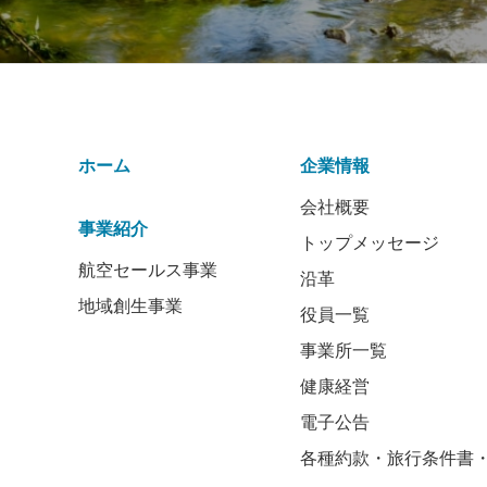
ホーム
企業情報
会社概要
事業紹介
トップメッセージ
航空セールス事業
沿革
地域創生事業
役員一覧
事業所一覧
健康経営
電子公告
各種約款・旅行条件書