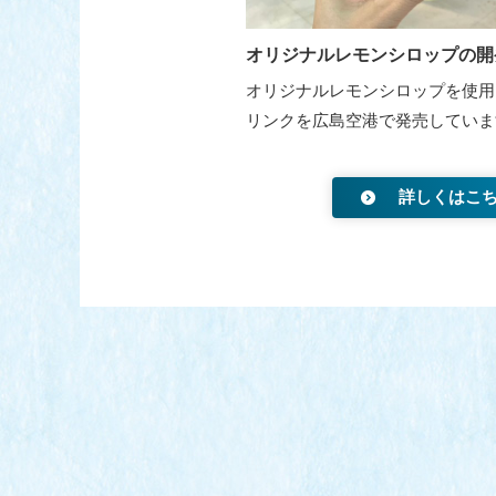
オリジナルレモンシロップの開
オリジナルレモンシロップを使用
リンクを広島空港で発売していま
詳しくはこ