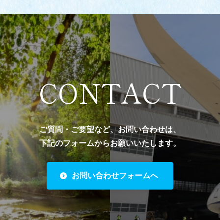
CONTACT
ご質問・ご要望など、お問い合わせは、
下記のフォームからお願いいたします。
お問い合わせフォームへ