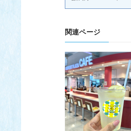
関連ページ