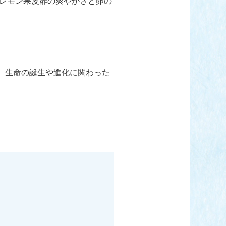
レモン果皮酢の爽やかさと卵の
技術で、生命の誕生や進化に関わった