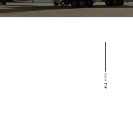
PAGE TOP