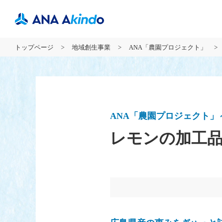
トップページ
地域創生事業
ANA「農園プロジェクト」
ANA「農園プロジェクト」
レモンの加工