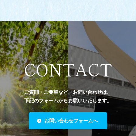
CONTACT
ご質問・ご要望など、お問い合わせは、
下記のフォームからお願いいたします。
お問い合わせフォームへ