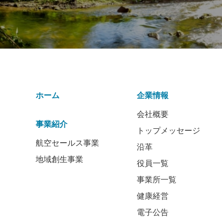
ホーム
企業情報
会社概要
事業紹介
トップメッセージ
航空セールス事業
沿革
地域創生事業
役員一覧
事業所一覧
健康経営
電子公告