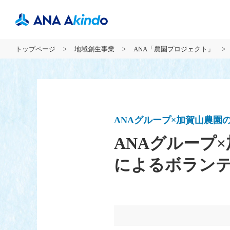
トップページ
地域創生事業
ANA「農園プロジェクト」
ANAグループ×加賀山農園
ANAグループ
によるボランテ