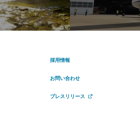
採用情報
お問い合わせ
プレスリリース