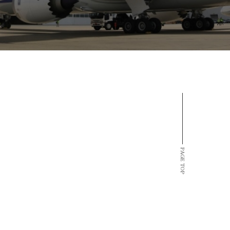
PAGE TOP