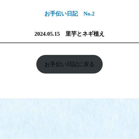
お手伝い日記 No.2
2024.05.15 里芋とネギ植え
お手伝い日記に戻る